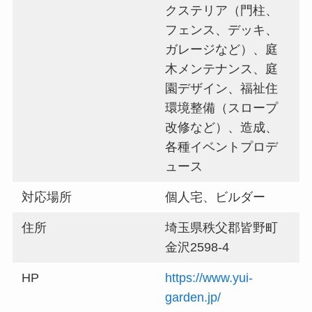
クステリア（門柱、
フェンス、デッキ、
ガレージなど）、庭
木メンテナンス、庭
園デザイン、福祉住
環境整備（スロープ
改修など）、造成、
各種イベントプロデ
ュース
対応場所
個人宅、ビルダー
住所
埼玉県秩父郡皆野町
金沢2598-4
HP
https://www.yui-
garden.jp/