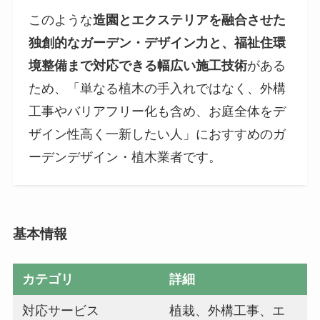
このような
造園とエクステリアを融合させた
独創的なガーデン・デザイン力と、福祉住環
境整備まで対応できる幅広い施工技術
がある
ため、「単なる植木の手入れではなく、外構
工事やバリアフリー化も含め、お庭全体をデ
ザイン性高く一新したい人」におすすめのガ
ーデンデザイン・植木業者です。
基本情報
カテゴリ
詳細
対応サービス
植栽、外構工事、エ