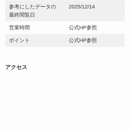
参考にしたデータの
2025/12/14
最終閲覧日
営業時間
公式HP参照
ポイント
公式HP参照
アクセス