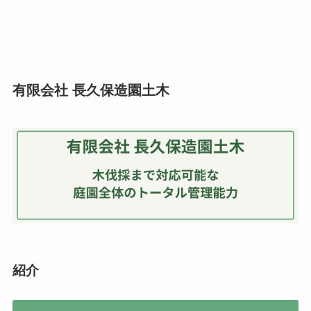
有限会社 長久保造園土木
紹介