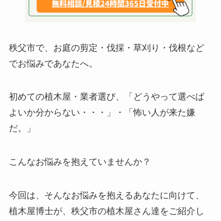
秩父市で、お庭の剪定・伐採・草刈り・伐根など
でお悩みであなたへ。
初めての植木屋・業者選び、「どうやって選べば
よいか分からない・・・」・「怖い人が来た嫌
だ。」
こんなお悩みを抱えていませんか？
今回は、そんなお悩みを抱えるあなたに向けて、
植木屋博士が、秩父市の植木屋さん達をご紹介し