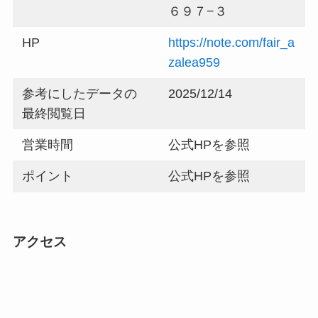
６９７−３
HP
https://note.com/fair_a
zalea959
参考にしたデータの
2025/12/14
最終閲覧日
営業時間
公式HPを参照
ポイント
公式HPを参照
アクセス