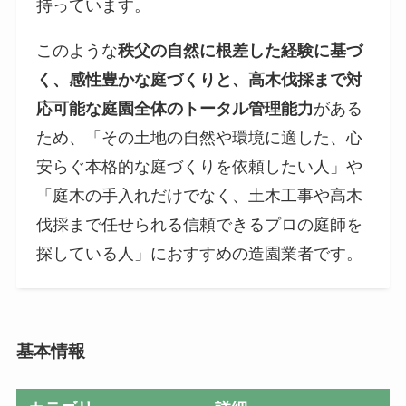
持っています。
このような
秩父の自然に根差した経験に基づ
く、感性豊かな庭づくりと、高木伐採まで対
応可能な庭園全体のトータル管理能力
がある
ため、「その土地の自然や環境に適した、心
安らぐ本格的な庭づくりを依頼したい人」や
「庭木の手入れだけでなく、土木工事や高木
伐採まで任せられる信頼できるプロの庭師を
探している人」におすすめの造園業者です。
基本情報