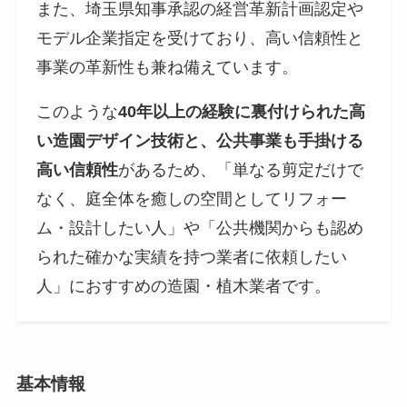
また、埼玉県知事承認の経営革新計画認定や
モデル企業指定を受けており、高い信頼性と
事業の革新性も兼ね備えています。
このような
40年以上の経験に裏付けられた高
い造園デザイン技術と、公共事業も手掛ける
高い信頼性
があるため、「単なる剪定だけで
なく、庭全体を癒しの空間としてリフォー
ム・設計したい人」や「公共機関からも認め
られた確かな実績を持つ業者に依頼したい
人」におすすめの造園・植木業者です。
基本情報