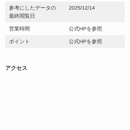
参考にしたデータの
2025/12/14
最終閲覧日
営業時間
公式HPを参照
ポイント
公式HPを参照
アクセス