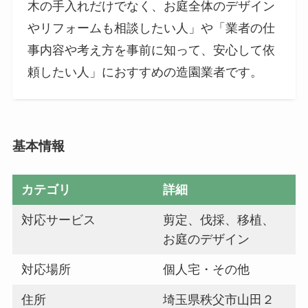
木の手入れだけでなく、お庭全体のデザイン
やリフォームも相談したい人」や「業者の仕
事内容や考え方を事前に知って、安心して依
頼したい人」におすすめの造園業者です。
基本情報
カテゴリ
詳細
対応サービス
剪定、伐採、移植、
お庭のデザイン
対応場所
個人宅・その他
住所
埼玉県秩父市山田２