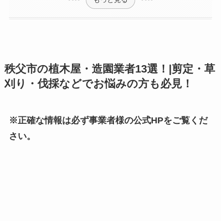
秩父市の植木屋・造園業者13選！|剪定・草
刈り・伐採などでお悩みの方も必見！
※正確な情報は必ず事業者様の公式HPをご覧くだ
さい。