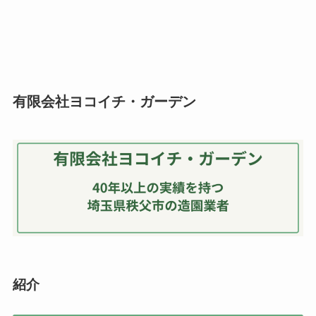
有限会社ヨコイチ・ガーデン
紹介