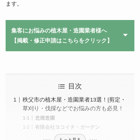
ます。
集客にお悩みの植木屋・造園業者様へ
【掲載・修正申請はこちらをクリック】
目次
秩父市の植木屋・造園業者13選！|剪定・
草刈り・伐採などでお悩みの方も必見！
北堀造園
有限会社ヨコイチ・ガーデン
もっと見る