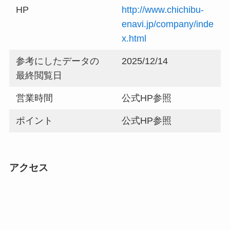
HP
http://www.chichibu-
enavi.jp/company/inde
x.html
参考にしたデータの
2025/12/14
最終閲覧日
営業時間
公式HP参照
ポイント
公式HP参照
アクセス