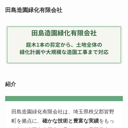
田島造園緑化有限会社
紹介
田島造園緑化有限会社は、埼玉県秩父郡皆野
町を拠点に、
確かな技術と豊富な実績
をもっ