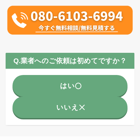
Q.業者へのご依頼は初めてですか？
はい
いいえ