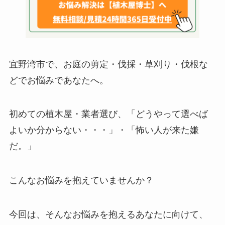
宜野湾市で、お庭の剪定・伐採・草刈り・伐根な
どでお悩みであなたへ。
初めての植木屋・業者選び、「どうやって選べば
よいか分からない・・・」・「怖い人が来た嫌
だ。」
こんなお悩みを抱えていませんか？
今回は、そんなお悩みを抱えるあなたに向けて、