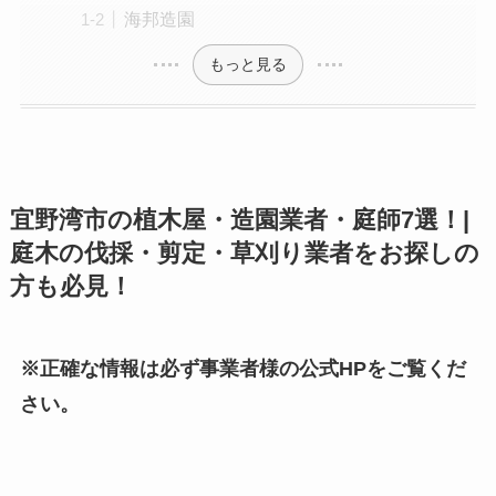
海邦造園
もっと見る
宜野湾市の植木屋・造園業者・庭師7選！|
庭木の伐採・剪定・草刈り業者をお探しの
方も必見！
※正確な情報は必ず事業者様の公式HPをご覧くだ
さい。