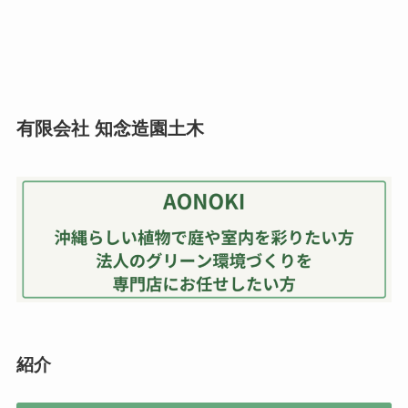
有限会社 知念造園土木
紹介