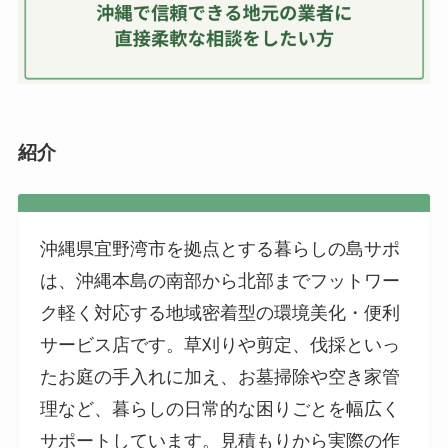
紹介
沖縄県宜野湾市を拠点とする暮らしの島サポ
は、沖縄本島の南部から北部までフットワー
ク軽く対応する地域密着型の環境美化・便利
サービス店です。草刈りや剪定、伐採といっ
たお庭の手入れに加え、お墓掃除や空き家管
理など、暮らしの日常的な困りごとを幅広く
サポートしています。見積もりから実際の作