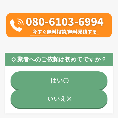
Q.業者へのご依頼は初めてですか？
はい
いいえ