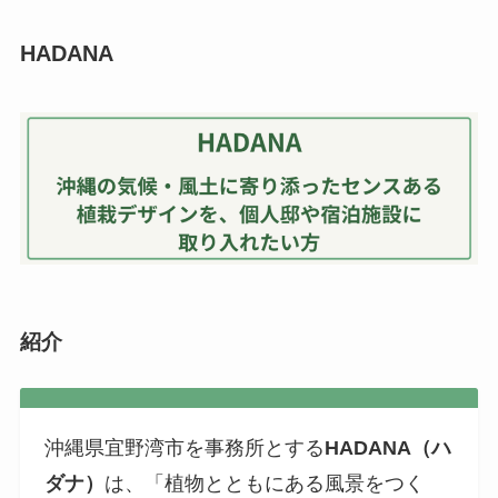
HADANA
紹介
沖縄県宜野湾市を事務所とする
HADANA（ハ
ダナ）
は、「植物とともにある風景をつく