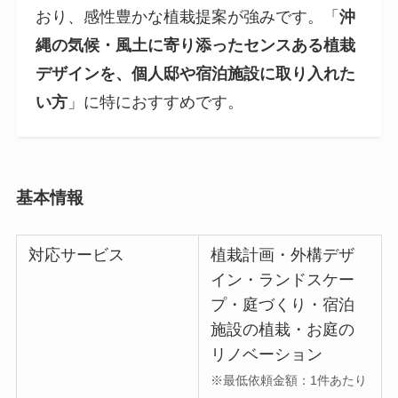
おり、感性豊かな植栽提案が強みです。「
沖
縄の気候・風土に寄り添ったセンスある植栽
デザインを、個人邸や宿泊施設に取り入れた
い方
」に特におすすめです。
基本情報
対応サービス
植栽計画・外構デザ
イン・ランドスケー
プ・庭づくり・宿泊
施設の植栽・お庭の
リノベーション
※最低依頼金額：1件あたり