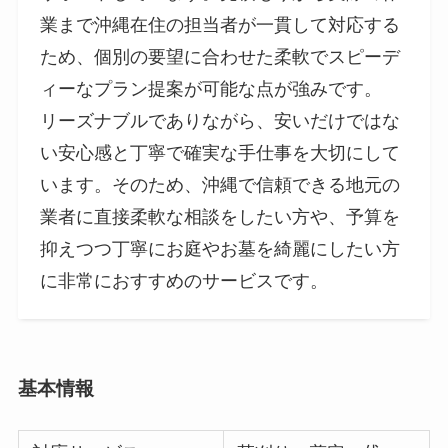
業まで沖縄在住の担当者が一貫して対応する
ため、個別の要望に合わせた柔軟でスピーデ
ィーなプラン提案が可能な点が強みです。
リーズナブルでありながら、安いだけではな
い安心感と丁寧で確実な手仕事を大切にして
います。そのため、沖縄で信頼できる地元の
業者に直接柔軟な相談をしたい方や、予算を
抑えつつ丁寧にお庭やお墓を綺麗にしたい方
に非常におすすめのサービスです。
基本情報