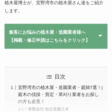
植木屋博士が、宜野湾市の植木屋さん達をご紹介
します。
集客にお悩みの植木屋・造園業者様へ
【掲載・修正申請はこちらをクリック】
目次
宜野湾市の植木屋・造園業者・庭師7選！|
庭木の伐採・剪定・草刈り業者をお探し
の方も必見！
有限会社 知念造園土木