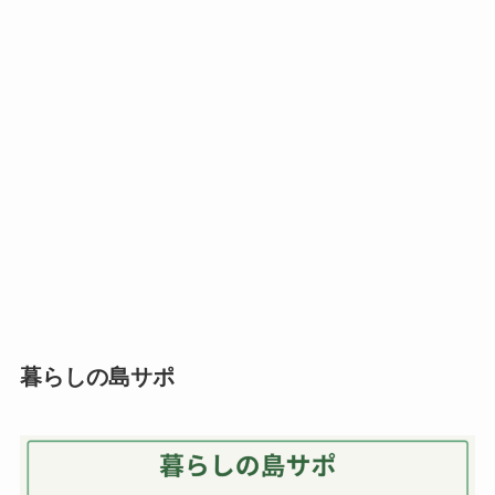
暮らしの島サポ