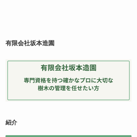
有限会社坂本造園
紹介