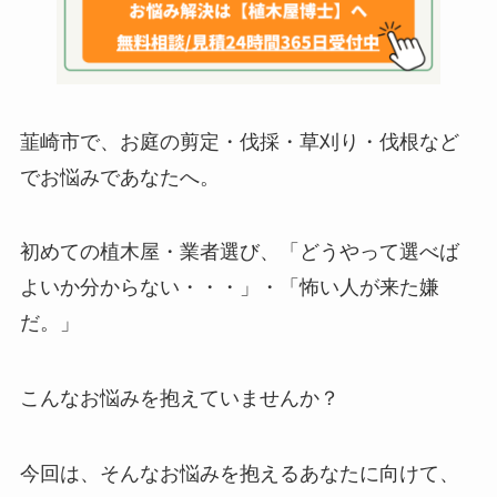
韮崎市で、お庭の剪定・伐採・草刈り・伐根など
でお悩みであなたへ。
初めての植木屋・業者選び、「どうやって選べば
よいか分からない・・・」・「怖い人が来た嫌
だ。」
こんなお悩みを抱えていませんか？
今回は、そんなお悩みを抱えるあなたに向けて、