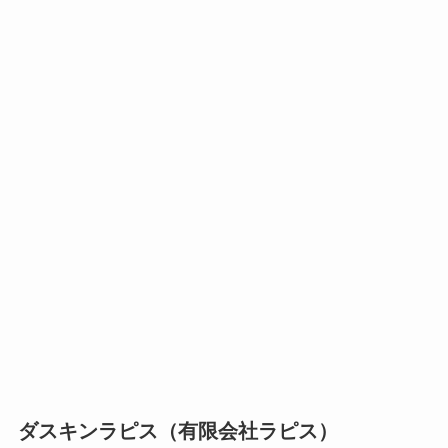
ダスキンラピス（有限会社ラピス）