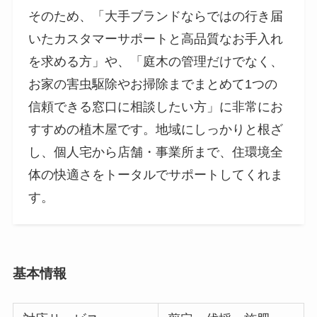
そのため、「大手ブランドならではの行き届
いたカスタマーサポートと高品質なお手入れ
を求める方」や、「庭木の管理だけでなく、
お家の害虫駆除やお掃除までまとめて1つの
信頼できる窓口に相談したい方」に非常にお
すすめの植木屋です。地域にしっかりと根ざ
し、個人宅から店舗・事業所まで、住環境全
体の快適さをトータルでサポートしてくれま
す。
基本情報