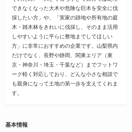
できなくなった大木や危険な巨木を安全に伐
採したい方」や、「実家の跡地や所有地の庭
木・雑木林をきれいに伐採し、そのまま活用
しやすいように平らに整地までしてほしい
方」に非常におすすめの企業です。山梨県内
だけでなく、長野や静岡、関東エリア（東
京・神奈川・埼玉・千葉など）までフットワ
ーク軽く対応しており、どんな小さな相談で
も親身になって土地の第一歩を支えてくれま
す。
基本情報