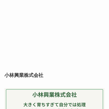
小林興業株式会社