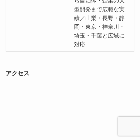
ら自治体・企業の大
型開発まで広範な実
績／山梨・長野・静
岡・東京・神奈川・
埼玉・千葉と広域に
対応
アクセス