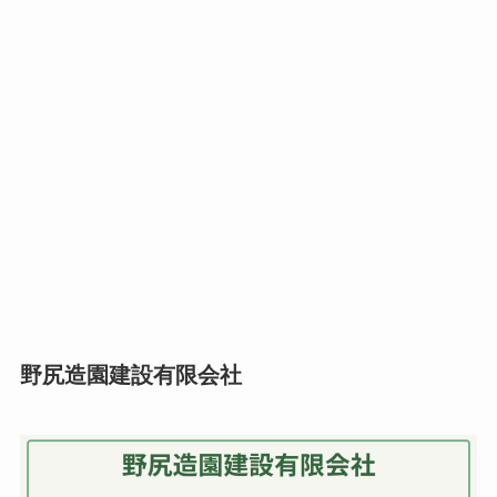
野尻造園建設有限会社