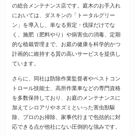
の総合メンテナンス店です。庭木のお手入れ
においては、ダスキンの「トータルグリー
ン」を導入し、単なる剪定・伐採だけでな
く、施肥（肥料やり）や病害虫の消毒、定期
的な植栽管理まで、お庭の健康を科学的かつ
計画的に維持する質の高いサービスを提供し
ています。
さらに、同社は防除作業監督者やペストコン
トロール技能士、高所作業車などの専門資格
を多数保持しており、お庭のメンテナンスに
加えてシロアリやネズミといった害虫獣駆
除、プロのお掃除、家事代行まで包括的に対
応できる点が他社にない圧倒的な強みです。