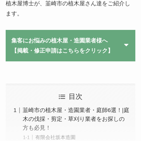
植木屋博士が、韮崎市の植木屋さん達をご紹介し
ます。
集客にお悩みの植木屋・造園業者様へ
【掲載・修正申請はこちらをクリック】
目次
韮崎市の植木屋・造園業者・庭師6選！|庭
木の伐採・剪定・草刈り業者をお探しの
方も必見！
有限会社坂本造園