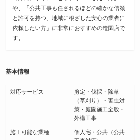
や、「公共工事も任されるほどの確かな信頼
と許可を持つ、地域に根ざした安心の業者に
依頼したい方」に非常におすすめの造園店で
す。
基本情報
対応サービス
剪定・伐採・除草
（草刈り）・害虫対
策・庭園施工全般・
外構工事
施工可能な業種
個人宅・公共（公共