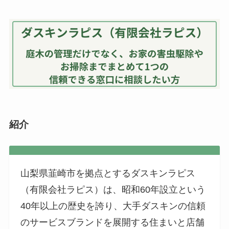
紹介
山梨県韮崎市を拠点とするダスキンラピス
（有限会社ラピス）は、昭和60年設立という
40年以上の歴史を誇り、大手ダスキンの信頼
のサービスブランドを展開する住まいと店舗