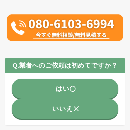
Q.業者へのご依頼は初めてですか？
はい
いいえ