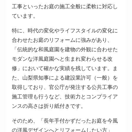
工事といったお庭の施工全般に柔軟に対応し
ています。
特に、時代の変化やライフスタイルの変化に
合わせたお庭のリフォームに強みがあり、
「伝統的な和風庭園を建物の外観に合わせた
モダンな洋風庭園へと生まれ変わらせる改
修」において確かな実績を残しています。ま
た、山梨県知事による建設業許可（一般）を
取得しており、官公庁が発注する公共工事の
施工管理も行うなど、技術力とコンプライア
ンスの高さは折り紙付きです。
そのため、「長年手付かずだったお庭を今風
の洋風デザインへとリフォームしたい方」