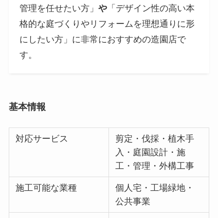
管理を任せたい方」
や
「デザイン性の高い本
格的な庭づくりやリフォームを理想通りに形
にしたい方」に非常におすすめの造園店で
す。
基本情報
対応サービス
剪定・伐採・植木手
入・庭園設計・施
工・管理・外構工事
施工可能な業種
個人宅・工場緑地・
公共事業