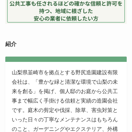
紹介
山梨県韮崎市を拠点とする野尻造園建設有限
会社は、「豊かな緑と清潔な環境で山梨の未
来を創る」を掲げ、個人邸のお庭から公共工
事まで幅広く手掛ける信頼と実績の造園会社
です。庭木の剪定や伐採、除草、害虫対策と
いった日々の丁寧なメンテナンスはもちろん
のこと、ガーデニングやエクステリア、外構