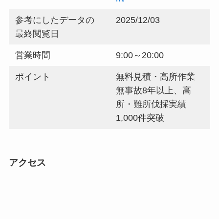
参考にしたデータの
2025/12/03
最終閲覧日
営業時間
9:00～20:00
ポイント
無料見積・高所作業
無事故8年以上、高
所・難所伐採実績
1,000件突破
アクセス