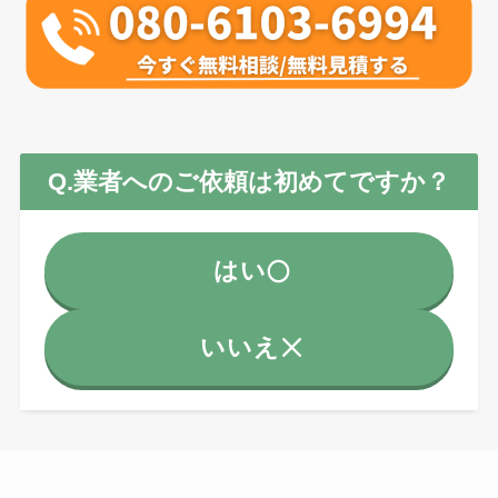
Q.業者へのご依頼は初めてですか？
はい
いいえ