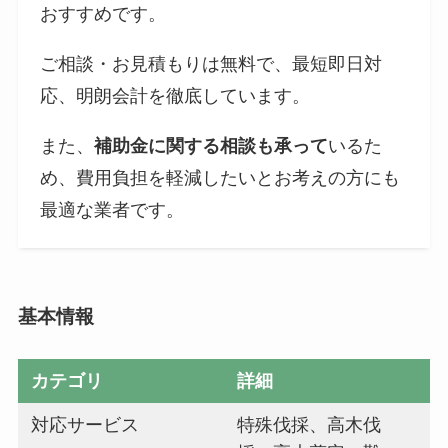
おすすめです。
ご相談・お見積もりは無料で、最短即日対
応、明朗会計を徹底しています。
また、
補助金に関する相談も承って
いるた
め、費用負担を軽減したいとお考えの方にも
最適な業者です。
基本情報
カテゴリ
詳細
対応サービス
特殊伐採、高木伐