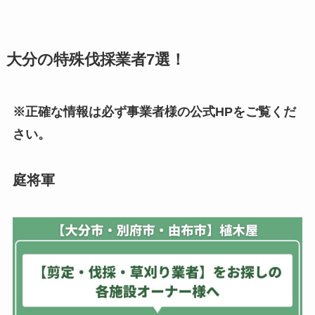
大分の特殊伐採業者7選！
※正確な情報は必ず事業者様の公式HPをご覧くだ
さい。
庭将軍