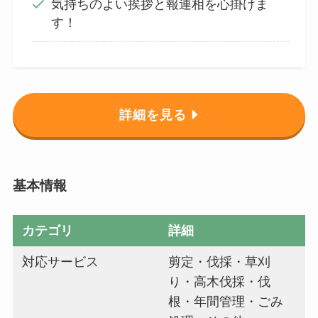
気持ちのよい挨拶と報連相を心掛けま
す！
詳細を見る
基本情報
カテゴリ
詳細
対応サービス
剪定・伐採・草刈
り・高木伐採・伐
根・年間管理・ごみ