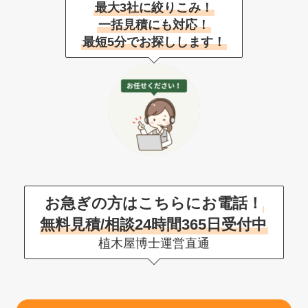
最大3社に絞りこみ！
一括見積にも対応！
最短5分でお探しします！
お急ぎの方はこちらにお電話！
無料見積/相談24時間365日受付中
植木屋博士運営直通