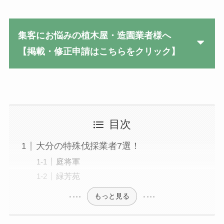
集客にお悩みの植木屋・造園業者様へ
【掲載・修正申請はこちらをクリック】
目次
大分の特殊伐採業者7選！
庭将軍
緑芳苑
もっと見る