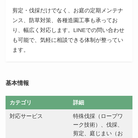
剪定・伐採だけでなく、お庭の定期メンテナ
ンス、防草対策、各種造園工事も承ってお
り、幅広く対応します。LINEでの問い合わせ
も可能で、気軽に相談できる体制が整ってい
ます。
基本情報
カテゴリ
詳細
対応サービス
特殊伐採（ロープワ
ーク技術）、伐採、
剪定、庭じまい（お