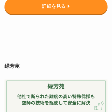
詳細を見る
緑芳苑