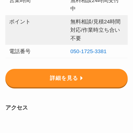
営業時間
無料相談24時間受付
中
ポイント
無料相談/見積24時間
対応/作業時立ち合い
不要
電話番号
050-1725-3381
詳細を見る
アクセス