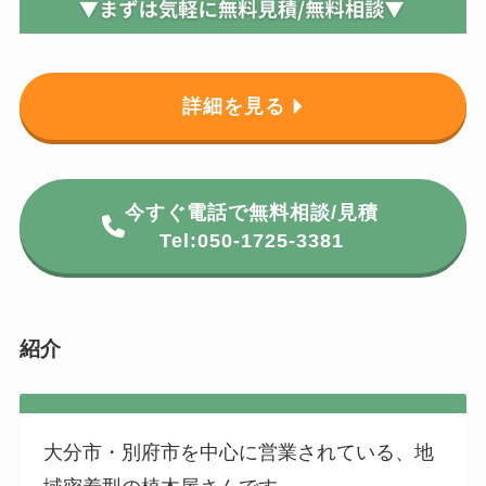
詳細を見る
今すぐ電話で無料相談/見積
Tel:050-1725-3381
紹介
大分市・別府市を中心に営業されている、地