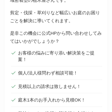
域密着型の植木屋さんです。
剪定・伐採・草刈りなど幅広いお庭のお困り
ごとを解決に導いてくれます。
是非この機会に公式HPから問い合わせしてみ
てはいかがでしょうか？
お客様の悩みに寄り添い解決策をご提
案！
個人/法人様問わず相談可能！
見積以上の請求は致しません！
庭木1本のお手入れから見積OK！