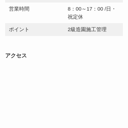
営業時間
8：00～17：00 /日・
祝定休
ポイント
2級造園施工管理
アクセス