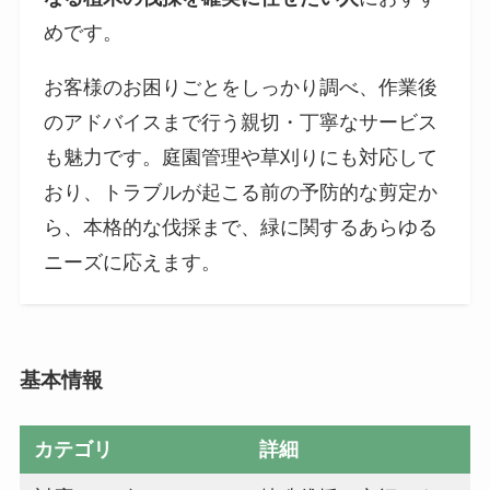
めです。
お客様のお困りごとをしっかり調べ、作業後
のアドバイスまで行う親切・丁寧なサービス
も魅力です。庭園管理や草刈りにも対応して
おり、トラブルが起こる前の予防的な剪定か
ら、本格的な伐採まで、緑に関するあらゆる
ニーズに応えます。
基本情報
カテゴリ
詳細