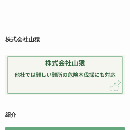
株式会社山猿
紹介