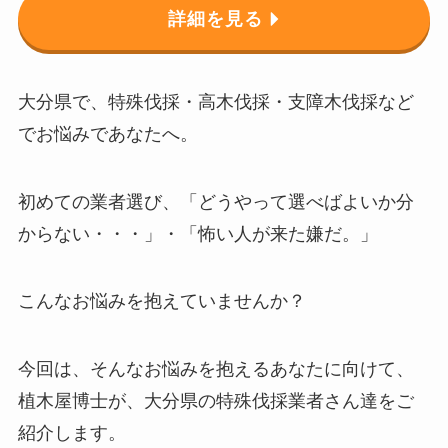
詳細を見る
大分県で、特殊伐採・高木伐採・支障木伐採など
でお悩みであなたへ。
初めての業者選び、「どうやって選べばよいか分
からない・・・」・「怖い人が来た嫌だ。」
こんなお悩みを抱えていませんか？
今回は、そんなお悩みを抱えるあなたに向けて、
植木屋博士が、大分県の特殊伐採業者さん達をご
紹介します。