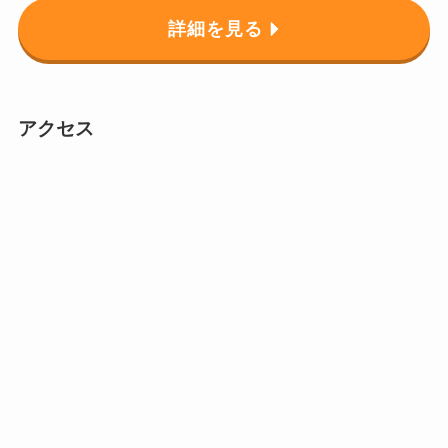
詳細を見る
アクセス