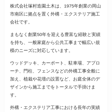
株式会社塚村造園土木は、1975年創業の岡山
市南区に拠点を置く外構・エクステリア施工
会社です。
まもなく創業50年を迎える豊富な経験と実績
を持ち、一般家庭から公共工事まで幅広い規
模のニーズに対応しています。
ウッドデッキ、カーポート、駐車場、アプロ
ーチ、門柱、フェンスなどの外構工事全般に
加え、植栽や花壇の設置など、お庭全体のデ
ザインから施工までをトータルで手掛けま
す。
外構・エクステリア工事における長年の実績