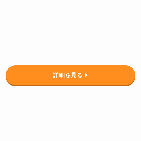
詳細を見る