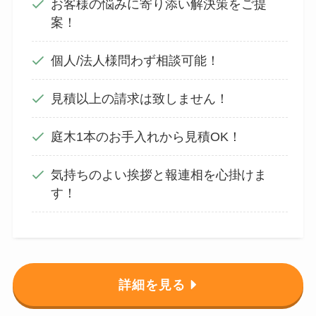
お客様の悩みに寄り添い解決策をご提
案！
個人/法人様問わず相談可能！
見積以上の請求は致しません！
庭木1本のお手入れから見積OK！
気持ちのよい挨拶と報連相を心掛けま
す！
詳細を見る