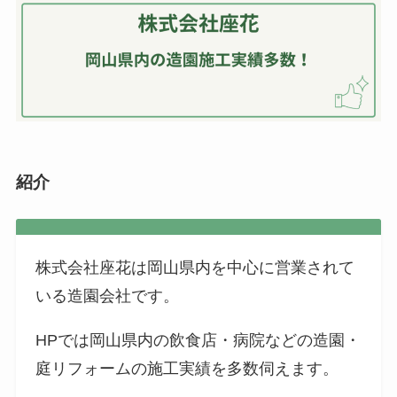
紹介
株式会社座花は岡山県内を中心に営業されて
いる造園会社です。
HPでは岡山県内の飲食店・病院などの造園・
庭リフォームの施工実績を多数伺えます。