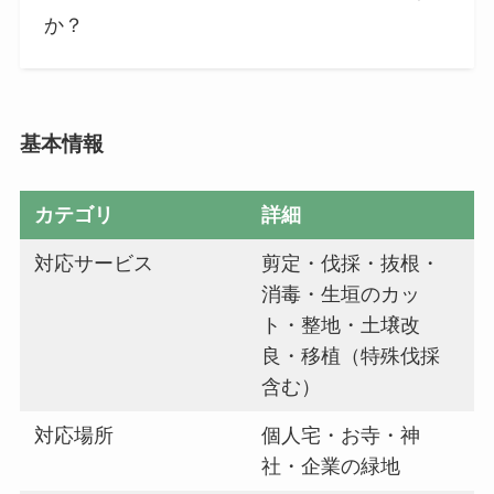
か？
基本情報
カテゴリ
詳細
対応サービス
剪定・伐採・抜根・
消毒・生垣のカッ
ト・整地・土壌改
良・移植（特殊伐採
含む）
対応場所
個人宅・お寺・神
社・企業の緑地