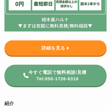
詳細を見る
今すぐ電話で無料相談/見積
Tel:050-1726-6319
紹介