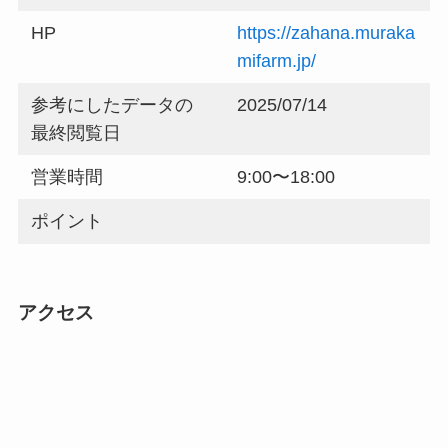
HP
https://zahana.muraka
mifarm.jp/
参考にしたデータの
2025/07/14
最終閲覧日
営業時間
9:00〜18:00
ポイント
アクセス