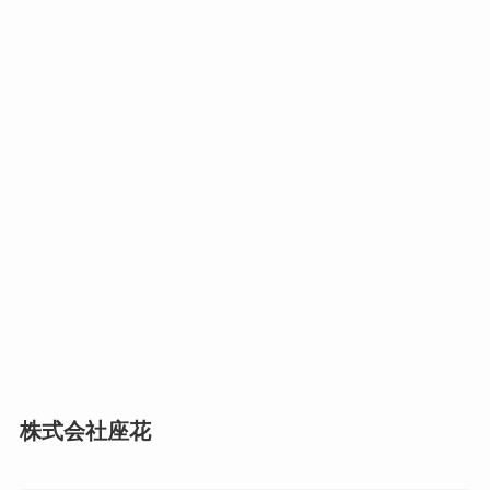
株式会社座花