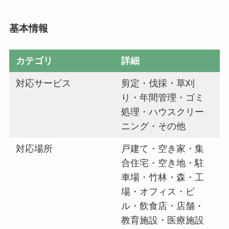
基本情報
カテゴリ
詳細
対応サービス
剪定・伐採・草刈
り・年間管理・ゴミ
処理・ハウスクリー
ニング・その他
対応場所
戸建て・空き家・集
合住宅・空き地・駐
車場・竹林・森・工
場・オフィス・ビ
ル・飲食店・店舗・
教育施設・医療施設