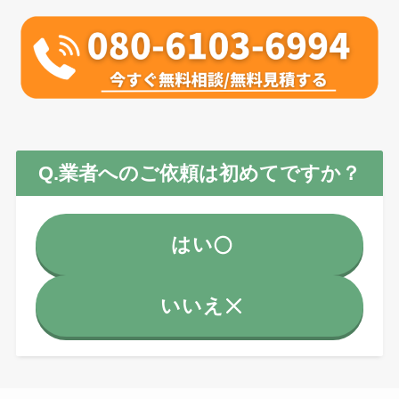
Q.業者へのご依頼は初めてですか？
はい
いいえ