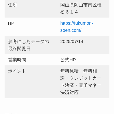
住所
岡山県岡山市南区植
松６１４
HP
https://fukumori-
zoen.com/
参考にしたデータの
2025/07/14
最終閲覧日
営業時間
公式HP
ポイント
無料見積・無料相
談・クレジットカー
ド決済・電子マネー
決済対応