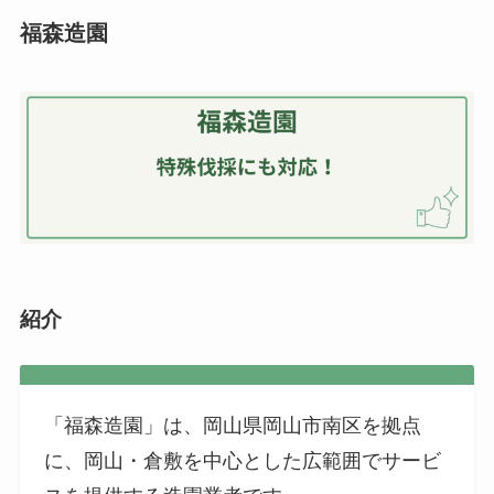
福森造園
紹介
「福森造園」は、岡山県岡山市南区を拠点
に、岡山・倉敷を中心とした広範囲でサービ