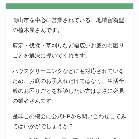
岡山市を中心に営業されている、地域密着型
の植木屋さんです。
剪定・伐採・草刈りなど幅広いお庭のお困り
ごとを解決に導いてくれます。
ハウスクリーニングなどにも対応されている
ため、お庭のお手入れだけではなく、生活全
般のお困りごとを相談したい方はまさに必見
の業者さんです。
是非この機会に公式HPから問い合わせしてみ
てはいかがでしょうか？