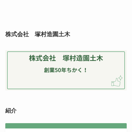
株式会社 塚村造園土木
紹介