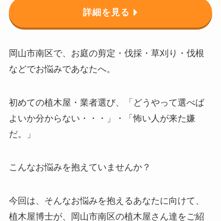
詳細を見る
岡山市南区で、お庭の剪定・伐採・草刈り・伐根
などでお悩みであなたへ。
初めての植木屋・業者選び、「どうやって選べば
よいか分からない・・・」・「怖い人が来た嫌
だ。」
こんなお悩みを抱えていませんか？
今回は、そんなお悩みを抱えるあなたに向けて、
植木屋博士が、岡山市南区の植木屋さん達をご紹