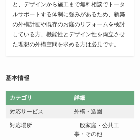
と、デザインから施工まで無料相談でトータ
ルサポートする体制に強みがあるため、新築
の外構計画や既存のお庭のリフォームを検討
している方、機能性とデザイン性を両立させ
た理想の外構空間を求める方は必見です。
基本情報
カテゴリ
詳細
対応サービス
外構・造園
対応場所
一般家庭・公共工
事・その他