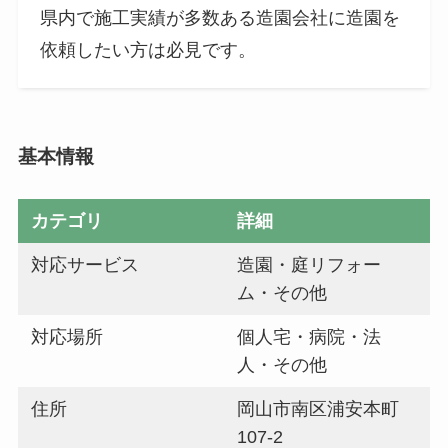
県内で施工実績が多数ある造園会社に造園を
依頼したい方は必見です。
基本情報
カテゴリ
詳細
対応サービス
造園・庭リフォー
ム・その他
対応場所
個人宅・病院・法
人・その他
住所
岡山市南区浦安本町
107-2