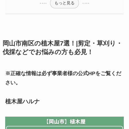
もっと見る
岡山市南区の植木屋7選！|剪定・草刈り・
伐採などでお悩みの方も必見！
※正確な情報は必ず事業者様の公式HPをご覧くだ
さい。
植木屋ハルナ