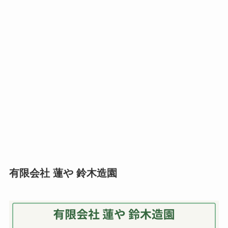
有限会社 蓮や 鈴木造園