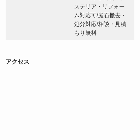
ステリア・リフォー
ム対応可/庭石撤去・
処分対応/相談・見積
もり無料
アクセス