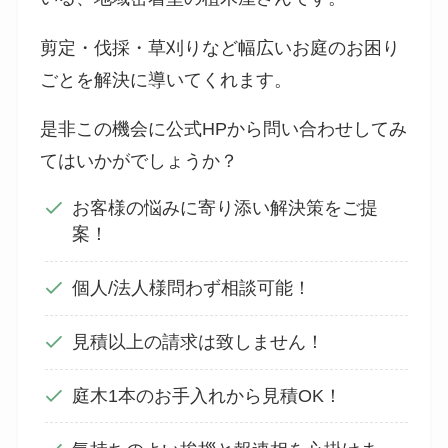
剪定・伐採・草刈りなど幅広いお庭のお困り
ごとを解決に導いてくれます。
是非この機会に公式HPから問い合わせしてみ
てはいかがでしょうか？
お客様の悩みに寄り添い解決策をご提
案！
個人/法人様問わず相談可能！
見積以上の請求は致しません！
庭木1本のお手入れから見積OK！