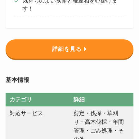
気持ちのよい挨拶と報連相を心掛けま
す！
詳細を見る
基本情報
カテゴリ
詳細
対応サービス
剪定・伐採・草刈
り・高木伐採・年間
管理・ごみ処理・そ