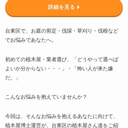
詳細を見る
台東区で、お庭の剪定・伐採・草刈り・伐根など
でお悩みであなたへ。
初めての植木屋・業者選び、「どうやって選べば
よいか分からない・・・」・「怖い人が来た嫌
だ。」
こんなお悩みを抱えていませんか？
今回は、そんなお悩みを抱えるあなたに向けて、
植木屋博士運営が、台東区の植木屋さん達をご紹