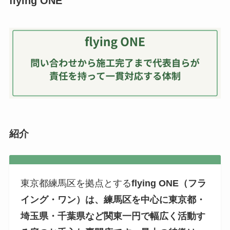
flying ONE
紹介
東京都練馬区を拠点とする
flying ONE（フラ
イング・ワン）は、練馬区を中心に東京都・
埼玉県・千葉県など関東一円で幅広く活動す