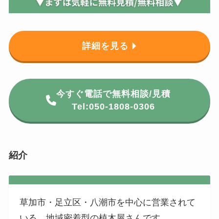
詳細を見る
今すぐ電話で無料相談/見積
Tel:050-1808-0306
紹介
草加市・足立区・八潮市を中心に営業されて
いる、地域密着型の植木屋さんです。