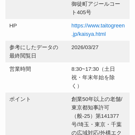
御徒町アジールコー
ト405号
HP
https://www.taitogreen
.jp/kaisya.html
参考にしたデータの
2026/03/27
最終閲覧日
営業時間
8:30~17:30（土日
祝・年末年始を除
く）
ポイント
創業50年以上の老舗/
東京都知事許可
（般-25）第141377
号/埼玉・東京・千葉
の広域対応/外構エク