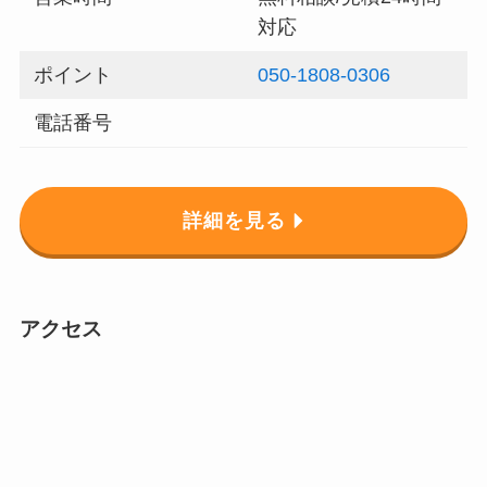
対応
ポイント
050-1808-0306
電話番号
詳細を見る
アクセス