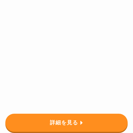
詳細を見る