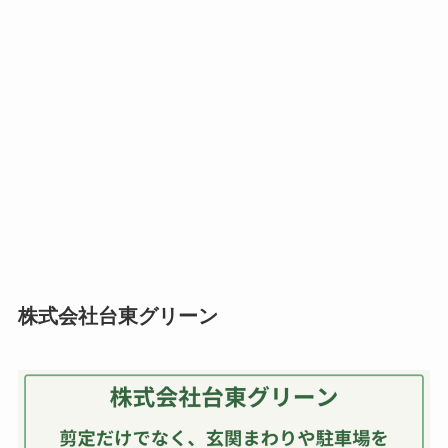
株式会社台東グリーン