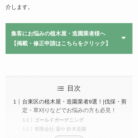
介します。
集客にお悩みの植木屋・造園業者様へ
【掲載・修正申請はこちらをクリック】
目次
台東区の植木屋・造園業者9選！|伐採・剪
定・草刈りなどでお悩みの方も必見！
ゴールドガーデニング
有限会社 蓮や 鈴木造園