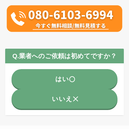
Q.業者へのご依頼は初めてですか？
はい
いいえ