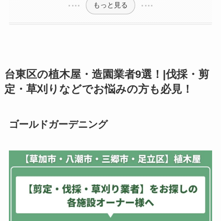
もっと見る
台東区の植木屋・造園業者9選！|伐採・剪
定・草刈りなどでお悩みの方も必見！
ゴールドガーデニング