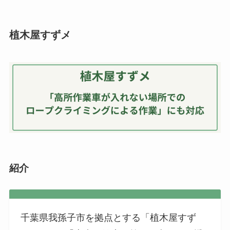
植木屋すずメ
紹介
千葉県我孫子市を拠点とする「植木屋すず