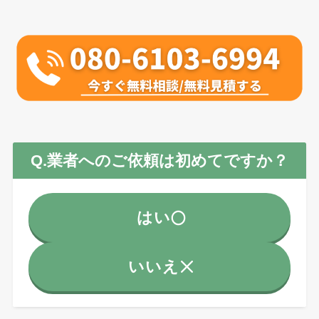
Q.業者へのご依頼は初めてですか？
はい
いいえ