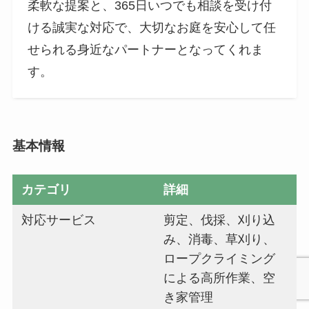
柔軟な提案と、365日いつでも相談を受け付
ける誠実な対応で、大切なお庭を安心して任
せられる身近なパートナーとなってくれま
す。
基本情報
カテゴリ
詳細
対応サービス
剪定、伐採、刈り込
み、消毒、草刈り、
ロープクライミング
による高所作業、空
き家管理