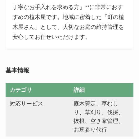
丁寧なお手入れを求める方」**に非常におす
すめの植木屋です。地域に密着した「町の植
木屋さん」として、大切なお庭の維持管理を
安心してお任せいただけます。
基本情報
カテゴリ
詳細
対応サービス
庭木剪定、草むし
り、草刈り、伐採、
抜根、空き家管理、
お墓参り代行