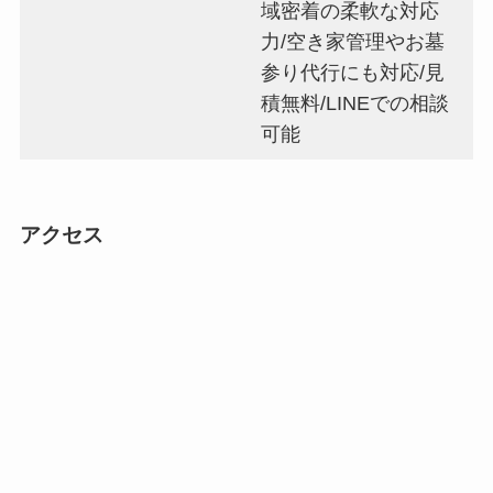
域密着の柔軟な対応
力/空き家管理やお墓
参り代行にも対応/見
積無料/LINEでの相談
可能
アクセス