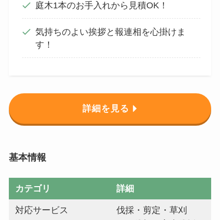
庭木1本のお手入れから見積OK！
気持ちのよい挨拶と報連相を心掛けま
す！
詳細を見る
基本情報
カテゴリ
詳細
対応サービス
伐採・剪定・草刈