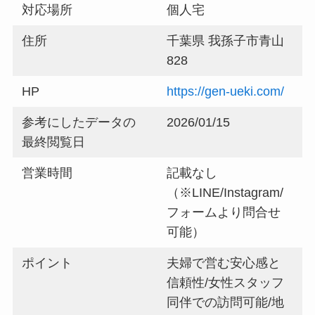
対応場所
個人宅
住所
千葉県 我孫子市青山
828
HP
https://gen-ueki.com/
参考にしたデータの
2026/01/15
最終閲覧日
営業時間
記載なし
（※LINE/Instagram/
フォームより問合せ
可能）
ポイント
夫婦で営む安心感と
信頼性/女性スタッフ
同伴での訪問可能/地