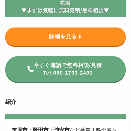
詳細を見る
今すぐ電話で無料相談/見積
Tel:050-1793-2400
紹介
市原市・野田市・浦安市
など神奈川県全域を