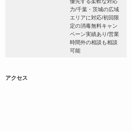
優先する柔軟な対応
力/千葉・茨城の広域
エリアに対応/初回限
定の消毒無料キャン
ペーン実績あり/営業
時間外の相談も相談
可能
アクセス