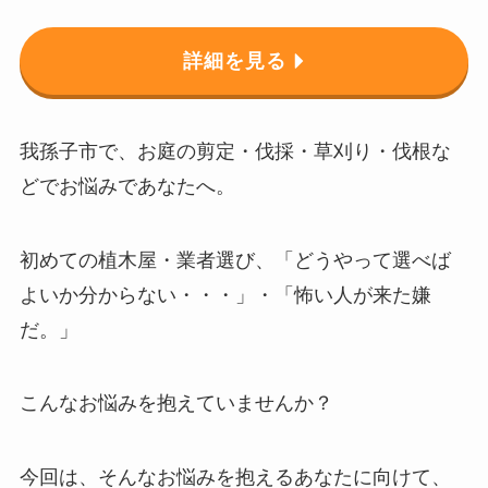
詳細を見る
我孫子市で、お庭の剪定・伐採・草刈り・伐根な
どでお悩みであなたへ。
初めての植木屋・業者選び、「どうやって選べば
よいか分からない・・・」・「怖い人が来た嫌
だ。」
こんなお悩みを抱えていませんか？
今回は、そんなお悩みを抱えるあなたに向けて、