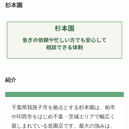
杉本園
紹介
千葉県我孫子市を拠点とする杉本園は、柏市
や印西市をはじめ千葉・茨城エリアで幅広く
親しまれている造園店です。最大の強みは、