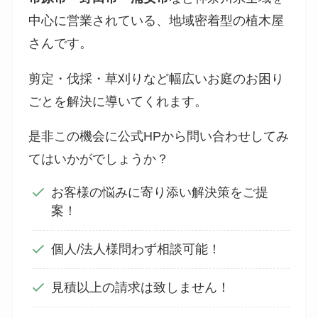
中心に営業されている、地域密着型の植木屋
さんです。
剪定・伐採・草刈りなど幅広いお庭のお困り
ごとを解決に導いてくれます。
是非この機会に公式HPから問い合わせしてみ
てはいかがでしょうか？
お客様の悩みに寄り添い解決策をご提
案！
個人/法人様問わず相談可能！
見積以上の請求は致しません！