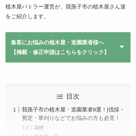
植木屋バトラー運営が、我孫子市の植木屋さん達
をご紹介します。
集客にお悩みの植木屋・造園業者様へ
【掲載・修正申請はこちらをクリック】
目次
我孫子市の植木屋・造園業者9選！|伐採・
剪定・草刈りなどでお悩みの方も必見！
花樹