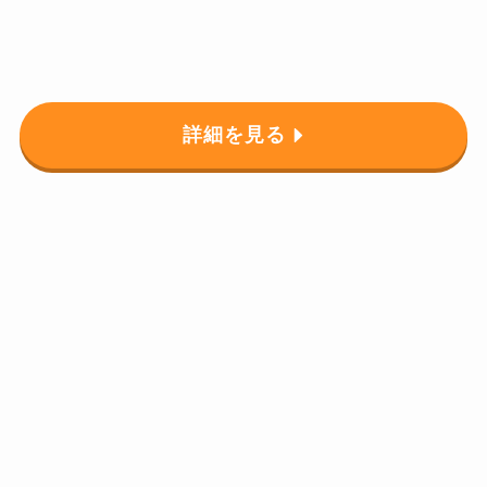
詳細を見る