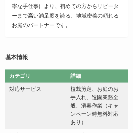
寧な手仕事により、初めての方からリピータ
ーまで高い満足度を誇る、地域密着の頼れる
お庭のパートナーです。
基本情報
カテゴリ
詳細
対応サービス
植栽剪定、お庭のお
手入れ、造園業務全
般、消毒作業（キャ
ンペーン時無料対応
あり）