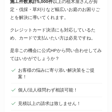
施工件数累計5,000件
以上の植木屋さんが剪
定・伐採・草刈りなど幅広いお庭のお困りご
とを解決に導いてくれます。
クレジットカード決済にも対応しているた
め、カードで支払いたい方は必見ですね。
是非この機会に公式HPから問い合わせしてみ
てはいかがでしょうか？
お客様の悩みに寄り添い解決策をご提
案！
個人/法人様問わず相談可能！
見積以上の請求は致しません！