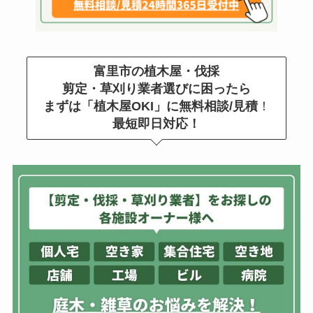
富里市の植木屋・伐採
剪定・草刈り業者選びに困ったら
まずは「植木屋OKI」に無料相談/見積
！
最短即日対応！