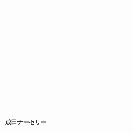
成田ナーセリー