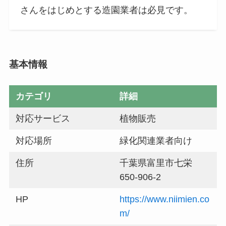
さんをはじめとする造園業者は必見です。
基本情報
カテゴリ
詳細
対応サービス
植物販売
対応場所
緑化関連業者向け
住所
千葉県富里市七栄
650-906-2
HP
https://www.niimien.co
m/