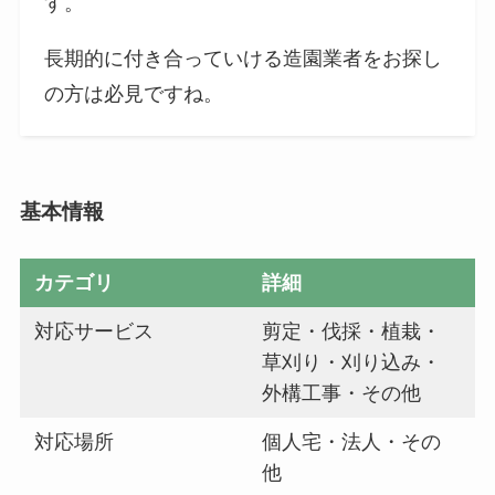
す。
長期的に付き合っていける造園業者をお探し
の方は必見ですね。
基本情報
カテゴリ
詳細
対応サービス
剪定・伐採・植栽・
草刈り・刈り込み・
外構工事・その他
対応場所
個人宅・法人・その
他