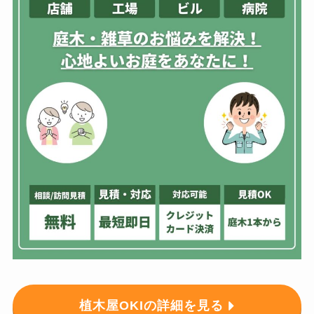
植木屋OKIの詳細を見る