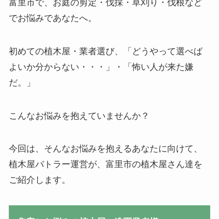
富里市で、お庭の剪定・伐採・草刈り・伐根など
でお悩みであなたへ。
初めての植木屋・業者選び、「どうやって選べば
よいか分からない・・・」・「怖い人が来た嫌
だ。」
こんなお悩みを抱えていませんか？
今回は、そんなお悩みを抱えるあなたに向けて、
植木屋バトラー運営が、富里市の植木屋さん達を
ご紹介します。