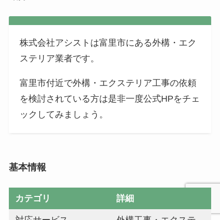
株式会社アシストは富里市にある外構・エク
ステリア業者です。
富里市付近で外構・エクステリア工事の依頼
を検討されている方は是非一度公式HPをチェ
ックしてみましょう。
基本情報
カテゴリ
詳細
対応サービス
外構工事・エクステ