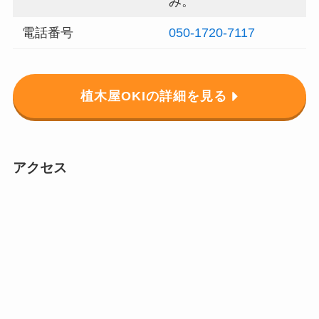
み。
電話番号
050-1720-7117
植木屋OKIの詳細を見る
アクセス