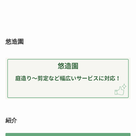
悠造園
紹介