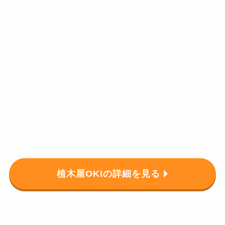
植木屋OKIの詳細を見る