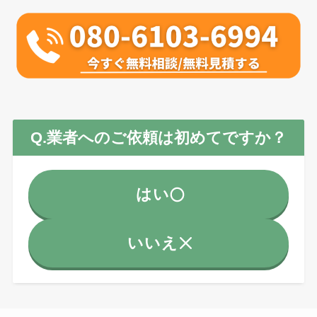
Q.業者へのご依頼は初めてですか？
はい
いいえ