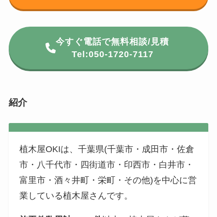
今すぐ電話で無料相談/見積
Tel:050-1720-7117
紹介
植木屋OKIは、千葉県(千葉市・成田市・佐倉
市・八千代市・四街道市・印西市・白井市・
富里市・酒々井町・栄町・その他)を中心に営
業している植木屋さんです。