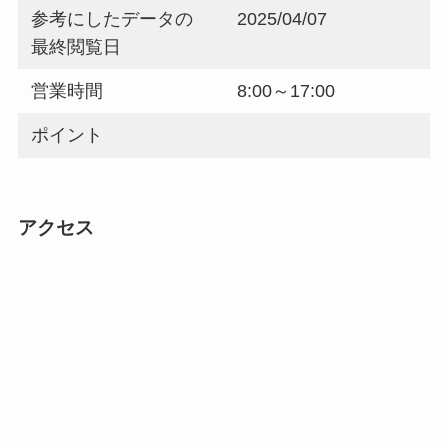
参考にしたデータの
2025/04/07
最終閲覧日
営業時間
8:00～17:00
ポイント
アクセス