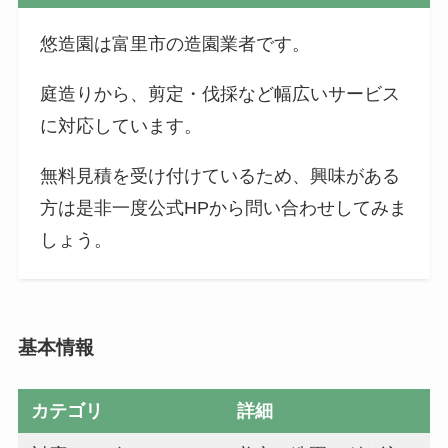
悠造園は富里市の造園業者です。
庭造りから、剪定・伐採など幅広いサービス
に対応しています。
無料見積を受け付けているため、興味がある
方は是非一度公式HPから問い合わせしてみま
しょう。
基本情報
カテゴリ
詳細