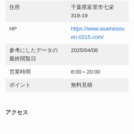
住所
千葉県富里市七栄
319-19
HP
https://www.asainesou
en-0215.com/
参考にしたデータの
2025/04/08
最終閲覧日
営業時間
8:00～20:00
ポイント
無料見積
アクセス