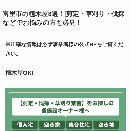
富里市の植木屋8選！|剪定・草刈り・伐採
などでお悩みの方も必見！
※正確な情報は必ず事業者様の公式HPをご覧くだ
さい。
植木屋OKI