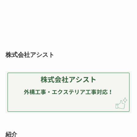
株式会社アシスト
紹介