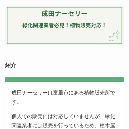
紹介
成田ナーセリーは富里市にある植物販売所で
す。
個人での販売には対応していませんが、緑化
関連業者には販売を行っているため、植木屋