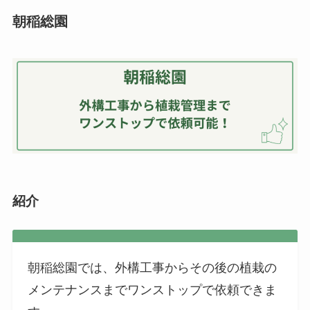
朝稲総園
紹介
朝稲総園では、外構工事からその後の植栽の
メンテナンスまでワンストップで依頼できま