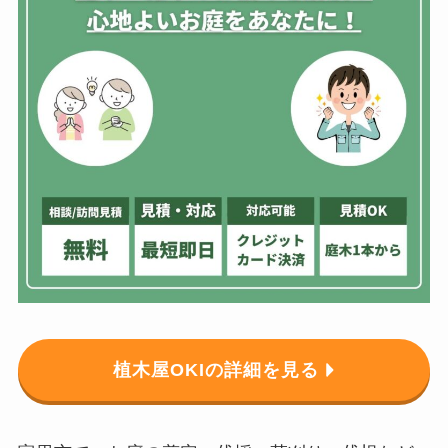
植木屋OKIの詳細を見る