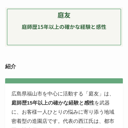
紹介
広島県福山市を中心に活動する「庭友」は、
庭師歴15年以上の確かな経験と感性
を武器
に、お客様一人ひとりの悩みに寄り添う地域
密着型の造園店です。代表の西江氏は、都市