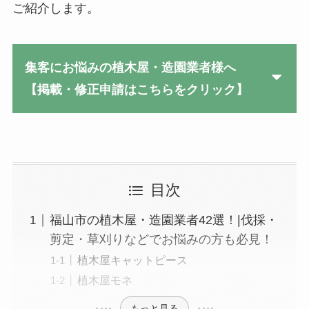
ご紹介します。
集客にお悩みの植木屋・造園業者様へ
【掲載・修正申請はこちらをクリック】
目次
福山市の植木屋・造園業者42選！|伐採・
剪定・草刈りなどでお悩みの方も必見！
植木屋キャットピース
植木屋モネ
もっと見る