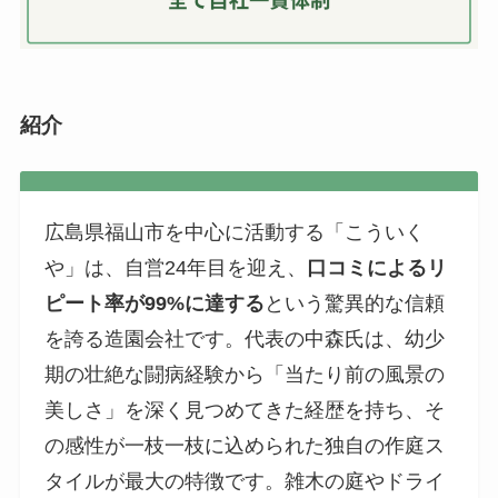
紹介
広島県福山市を中心に活動する「こういく
や」は、自営24年目を迎え、
口コミによるリ
ピート率が99%に達する
という驚異的な信頼
を誇る造園会社です。代表の中森氏は、幼少
期の壮絶な闘病経験から「当たり前の風景の
美しさ」を深く見つめてきた経歴を持ち、そ
の感性が一枝一枝に込められた独自の作庭ス
タイルが最大の特徴です。雑木の庭やドライ