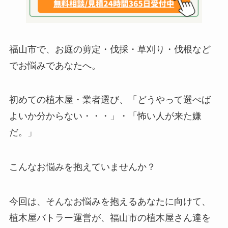
福山市で、お庭の剪定・伐採・草刈り・伐根など
でお悩みであなたへ。
初めての植木屋・業者選び、「どうやって選べば
よいか分からない・・・」・「怖い人が来た嫌
だ。」
こんなお悩みを抱えていませんか？
今回は、そんなお悩みを抱えるあなたに向けて、
植木屋バトラー運営が、福山市の植木屋さん達を