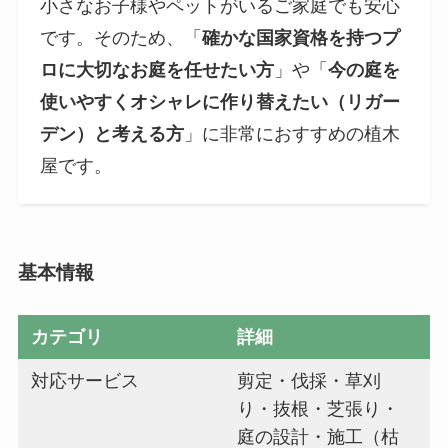
小さなお子様やペットがいるご家庭でも安心
です。そのため、「
確かな国家資格を持つプ
ロに大切なお庭を任せたい方
」や「
今の庭を
使いやすくオシャレに作り替えたい（リガー
デン）と考える方
」に非常におすすめの植木
屋です。
基本情報
カテゴリ
詳細
対応サービス
剪定・伐採・草刈
り・抜根・芝張り・
庭の設計・施工（枯