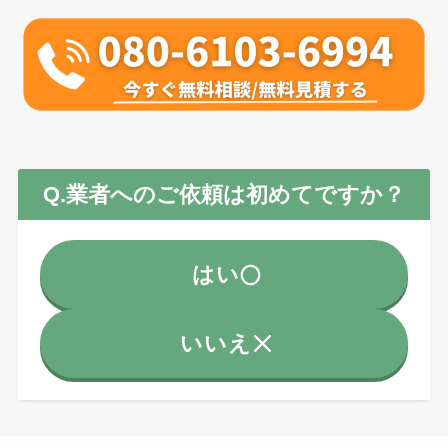
Q.業者へのご依頼は初めてですか？
はい
いいえ