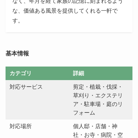
なく、年月を経て家族の記憶に刻まれるよう
な、価値ある風景を提供してくれる一軒で
す。
基本情報
カテゴリ
詳細
対応サービス
剪定・植栽・伐採・
草刈り・エクステリ
ア・駐車場・庭のリ
フォーム
対応場所
個人邸・店舗・神
社・お寺・病院・空