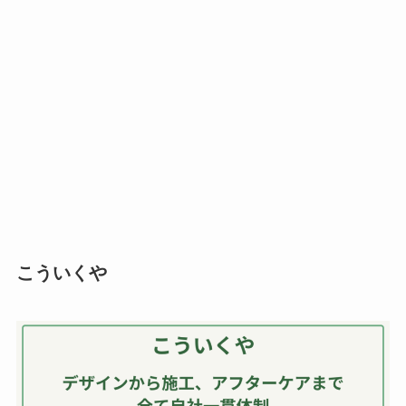
こういくや