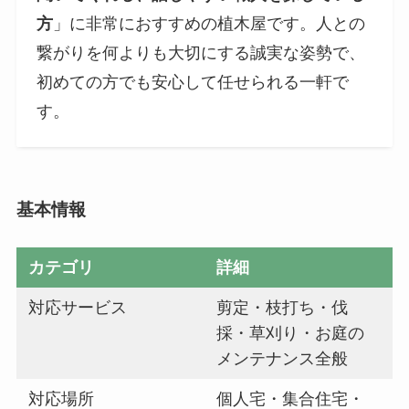
方
」に非常におすすめの植木屋です。人との
繋がりを何よりも大切にする誠実な姿勢で、
初めての方でも安心して任せられる一軒で
す。
基本情報
カテゴリ
詳細
対応サービス
剪定・枝打ち・伐
採・草刈り・お庭の
メンテナンス全般
対応場所
個人宅・集合住宅・