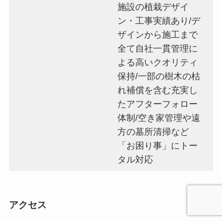
施設の植栽デザイ
ン・工事実績あり/デ
ザインから施工まで
全て自社一貫管理に
よる高いクオリティ
保持/一部の樹木の枯
れ補償を含む充実し
たアフターフォロー
体制/空き家管理や遠
方の墓所清掃など
「お困り事」にトー
タル対応
アクセス