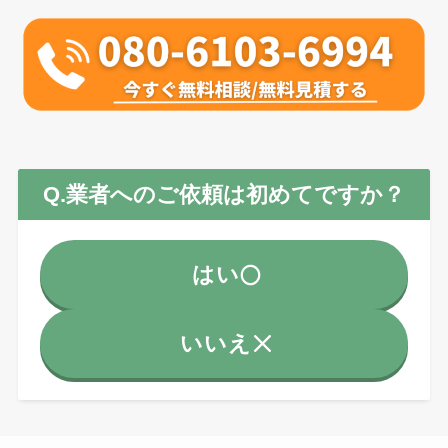
Q.業者へのご依頼は初めてですか？
はい
いいえ