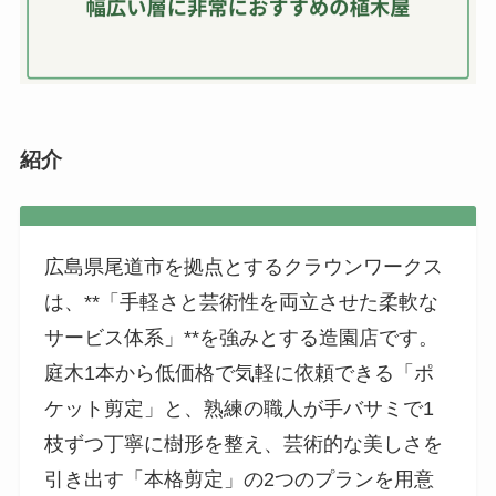
紹介
広島県尾道市を拠点とするクラウンワークス
は、**「手軽さと芸術性を両立させた柔軟な
サービス体系」**を強みとする造園店です。
庭木1本から低価格で気軽に依頼できる「ポ
ケット剪定」と、熟練の職人が手バサミで1
枝ずつ丁寧に樹形を整え、芸術的な美しさを
引き出す「本格剪定」の2つのプランを用意