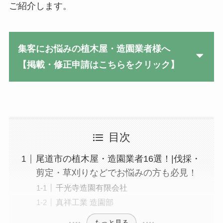
ご紹介します。
集客にお悩みの植木屋・造園業者様へ
【掲載・修正申請はこちらをクリック】
目次
尾道市の植木屋・造園業者16選！|伐採・
剪定・草刈りなどでお悩みの方も必見！
千光寺造園有限会社
真祥工業 造園部
もっと見る