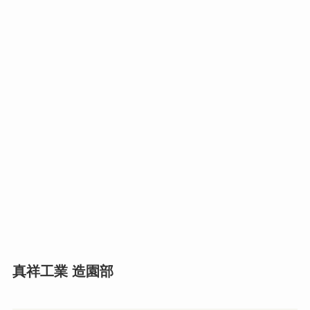
真祥工業 造園部