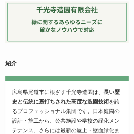
紹介
広島県尾道市に根ざす千光寺造園は、
長い歴
史と伝統に裏打ちされた高度な造園技術
を誇
るプロフェッショナル集団です。日本庭園の
設計・施工から、公共施設や学校の緑化メン
テナンス、さらには最新の屋上・壁面緑化ま