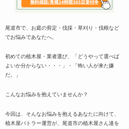
尾道市で、お庭の剪定・伐採・草刈り・伐根など
でお悩みであなたへ。
初めての植木屋・業者選び、「どうやって選べば
よいか分からない・・・」・「怖い人が来た嫌
だ。」
こんなお悩みを抱えていませんか？
今回は、そんなお悩みを抱えるあなたに向けて、
植木屋バトラー運営が、尾道市の植木屋さん達を