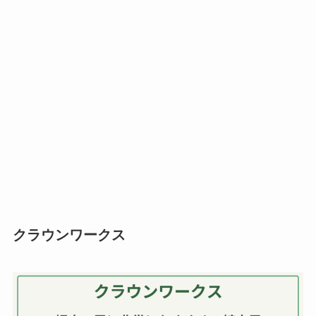
クラウンワークス