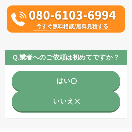
Q.業者へのご依頼は初めてですか？
はい
いいえ