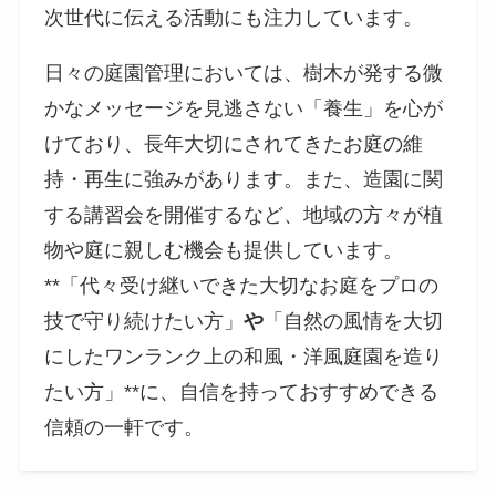
次世代に伝える活動にも注力しています。
日々の庭園管理においては、樹木が発する微
かなメッセージを見逃さない「養生」を心が
けており、長年大切にされてきたお庭の維
持・再生に強みがあります。また、造園に関
する講習会を開催するなど、地域の方々が植
物や庭に親しむ機会も提供しています。
**「代々受け継いできた大切なお庭をプロの
技で守り続けたい方」
や
「自然の風情を大切
にしたワンランク上の和風・洋風庭園を造り
たい方」**に、自信を持っておすすめできる
信頼の一軒です。