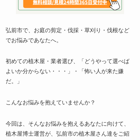
弘前市で、お庭の剪定・伐採・草刈り・伐根など
でお悩みであなたへ。
初めての植木屋・業者選び、「どうやって選べば
よいか分からない・・・」・「怖い人が来た嫌
だ。」
こんなお悩みを抱えていませんか？
今回は、そんなお悩みを抱えるあなたに向けて、
植木屋博士運営が、弘前市の植木屋さん達をご紹