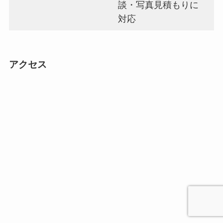
談・写真見積もりに
対応
アクセス