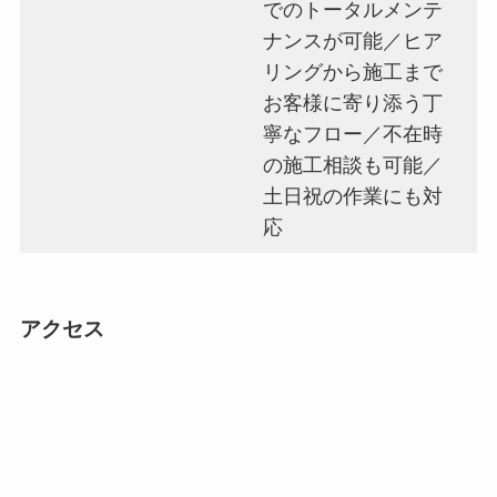
でのトータルメンテ
ナンスが可能／ヒア
リングから施工まで
お客様に寄り添う丁
寧なフロー／不在時
の施工相談も可能／
土日祝の作業にも対
応
アクセス