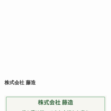
株式会社 藤造