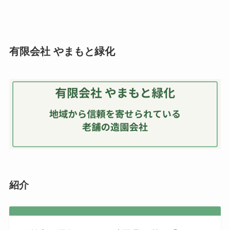
有限会社 やまもと緑化
紹介