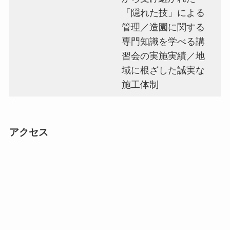
「隠れた技」による
管理／造園に関する
専門知識を学べる講
習会の実施実績／地
域に根ざした誠実な
施工体制
アクセス