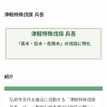
津軽特殊伐採 兵吾
紹介
弘前市五代を拠点に活動する「津軽特殊伐採