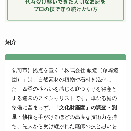
紹介
弘前市に拠点を置く「株式会社 藤造（藤崎造
園）」は、自然素材の植物や石材を活かし
た、四季の移ろいを感じる庭づくりを得意と
する造園のスペシャリストです。単なる庭の
整備に留まらず、
「文化財庭園」の調査・測
量・修復
を手がけるほどの高度な技術力を持
ち、先人から受け継がれた庭師の技と思いを