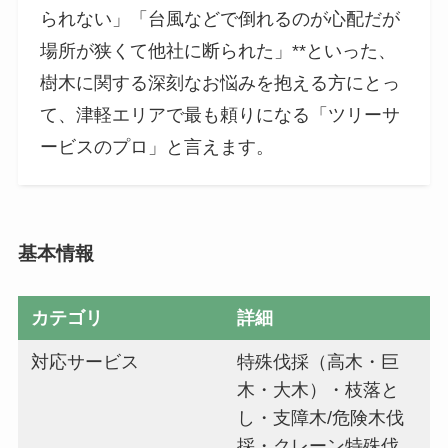
られない」「台風などで倒れるのが心配だが
場所が狭くて他社に断られた」**といった、
樹木に関する深刻なお悩みを抱える方にとっ
て、津軽エリアで最も頼りになる「ツリーサ
ービスのプロ」と言えます。
基本情報
カテゴリ
詳細
対応サービス
特殊伐採（高木・巨
木・大木）・枝落と
し・支障木/危険木伐
採・クレーン特殊伐