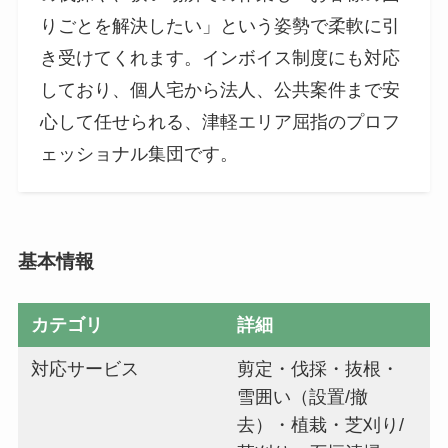
りごとを解決したい」という姿勢で柔軟に引
き受けてくれます。インボイス制度にも対応
しており、個人宅から法人、公共案件まで安
心して任せられる、津軽エリア屈指のプロフ
ェッショナル集団です。
基本情報
カテゴリ
詳細
対応サービス
剪定・伐採・抜根・
雪囲い（設置/撤
去）・植栽・芝刈り/