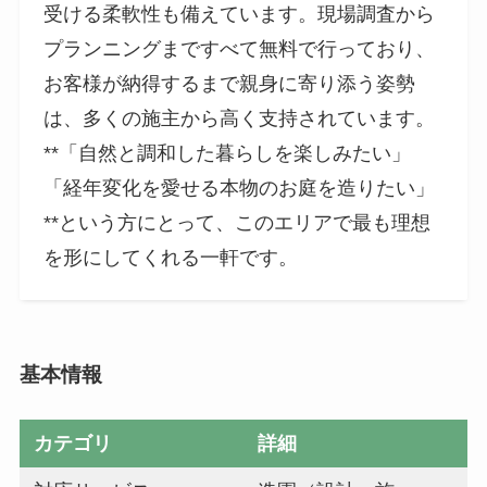
受ける柔軟性も備えています。現場調査から
プランニングまですべて無料で行っており、
お客様が納得するまで親身に寄り添う姿勢
は、多くの施主から高く支持されています。
**「自然と調和した暮らしを楽しみたい」
「経年変化を愛せる本物のお庭を造りたい」
**という方にとって、このエリアで最も理想
を形にしてくれる一軒です。
基本情報
カテゴリ
詳細