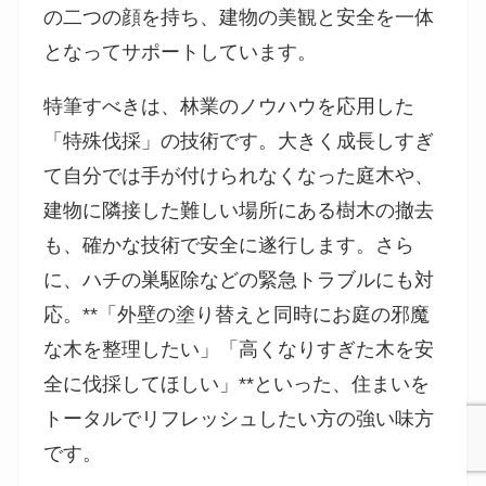
の二つの顔を持ち、建物の美観と安全を一体
となってサポートしています。
特筆すべきは、林業のノウハウを応用した
「特殊伐採」の技術です。大きく成長しすぎ
て自分では手が付けられなくなった庭木や、
建物に隣接した難しい場所にある樹木の撤去
も、確かな技術で安全に遂行します。さら
に、ハチの巣駆除などの緊急トラブルにも対
応。**「外壁の塗り替えと同時にお庭の邪魔
な木を整理したい」「高くなりすぎた木を安
全に伐採してほしい」**といった、住まいを
トータルでリフレッシュしたい方の強い味方
です。