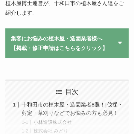
植木屋博士運営が、十和田市の植木屋さん達をご
紹介します。
集客にお悩みの植木屋・造園業者様へ
【掲載・修正申請はこちらをクリック】
目次
十和田市の植木屋・造園業者8選！|伐採・
剪定・草刈りなどでお悩みの方も必見！
小林造設株式会社
株式会社 みどり