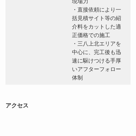
現場力
・直接依頼により一
括見積サイト等の紹
介料をカットした適
正価格での施工
・三八上北エリアを
中心に、完工後も迅
速に駆けつける手厚
いアフターフォロー
体制
アクセス