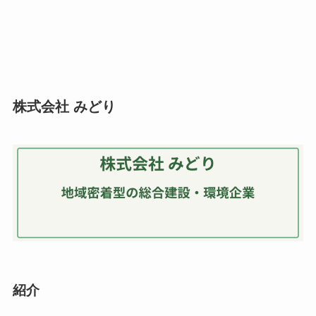
株式会社 みどり
紹介