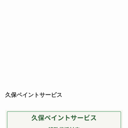
久保ペイントサービス