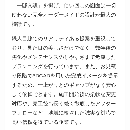
「一邸入魂」を掲げ、使い回しの図面は一切
使わない完全オーダーメイドの設計が最大の
特徴です。
職人目線でのリアリティある提案を重視して
おり、見た目の美しさだけでなく、数年後の
劣化やメンテナンスのしやすさまで考慮した
プランニングを行っています。また、お見積
り段階で3DCADを用いた完成イメージを提示
するため、仕上がりとのギャップがなく安心
して依頼できます。施工開始後の柔軟な変更
対応や、完工後も長く続く徹底したアフター
フォローなど、地域に根ざした誠実な対応で
高い信頼を得ている企業です。