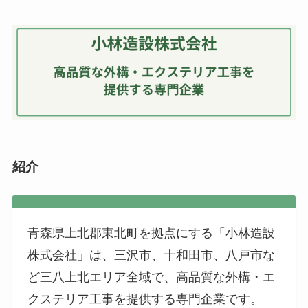
紹介
青森県上北郡東北町を拠点にする「小林造設
株式会社」は、三沢市、十和田市、八戸市な
ど三八上北エリア全域で、高品質な外構・エ
クステリア工事を提供する専門企業です。