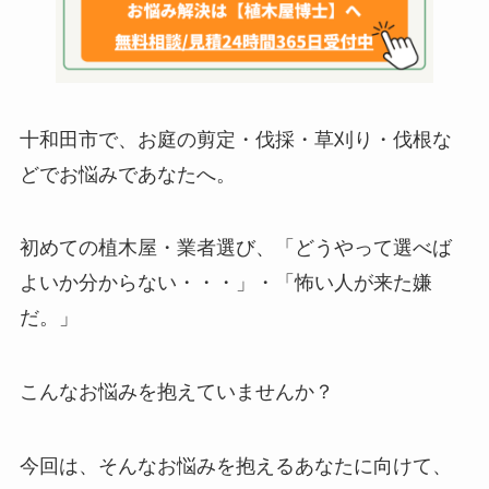
十和田市で、お庭の剪定・伐採・草刈り・伐根な
どでお悩みであなたへ。
初めての植木屋・業者選び、「どうやって選べば
よいか分からない・・・」・「怖い人が来た嫌
だ。」
こんなお悩みを抱えていませんか？
今回は、そんなお悩みを抱えるあなたに向けて、