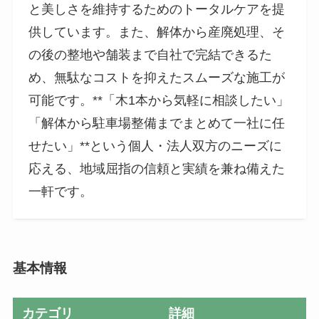
と美しさを維持するためのトータルケアを提
供しています。また、解体から産廃処理、そ
の後の整地や舗装まで自社で完結できるた
め、無駄なコストを抑えたスムーズな施工が
可能です。**「木1本から気軽に相談したい」
「解体から駐車場整備までまとめて一社に任
せたい」**という個人・法人双方のニーズに
応える、地域屈指の信頼と実績を兼ね備えた
一軒です。
基本情報
カテゴリ
詳細