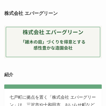
株式会社 エバーグリーン
紹介
七戸町に拠点を置く「株式会社 エバーグリー
ン」は、三沢市や十和田市、おいらせ町など