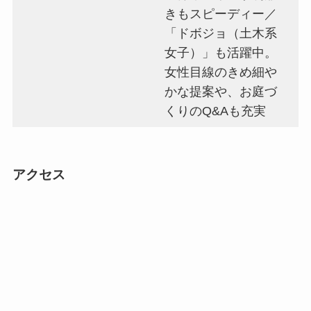
きもスピーディー／
「ドボジョ（土木系
女子）」も活躍中。
女性目線のきめ細や
かな提案や、お庭づ
くりのQ&Aも充実
アクセス