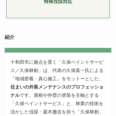
紹介
十和田市に拠点を置く「久保ペイントサービ
ス／久保林創」は、代表の久保真一氏による
「地域密着・真心施工」をモットーとした、
住まいの外装メンテナンスのプロフェッショ
ナル
です。屋根や外壁の塗装を主軸とする
「久保ペイントサービス」と、林業の技術を
活かした伐採・庭木撤去を担う「久保林創」