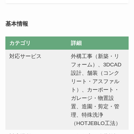
基本情報
カテゴリ
詳細
対応サービス
外構工事（新築・リ
フォーム）、3DCAD
設計、舗装（コンク
リート・アスファル
ト）、カーポート・
ガレージ・物置設
置、造園・剪定・管
理、特殊洗浄
（HOTJEBLO工法）