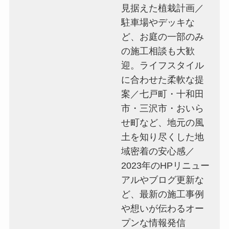
見据えた植栽計画／
駐車場やデッキな
ど、お庭の一部のみ
の施工相談も大歓
迎。ライフスタイル
に合わせた柔軟な提
案／七戸町・十和田
市・三沢市・おいら
せ町など、地元の風
土を知り尽くした地
域密着の安心感／
2023年のHPリニュー
アルやブログ更新な
ど、最新の施工事例
や想いが伝わるオー
プンな情報発信