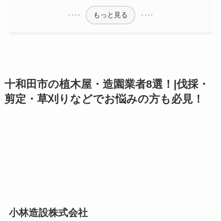
もっと見る
十和田市の植木屋・造園業者8選！|伐採・
剪定・草刈りなどでお悩みの方も必見！
小林造設株式会社