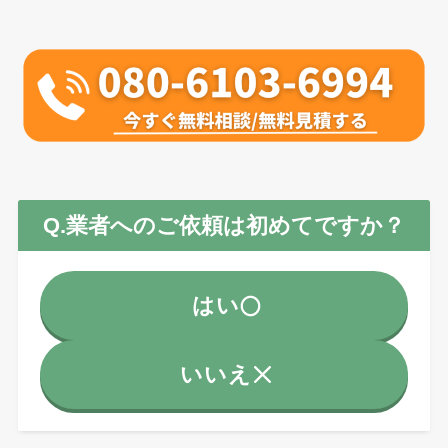
Q.業者へのご依頼は初めてですか？
はい
いいえ